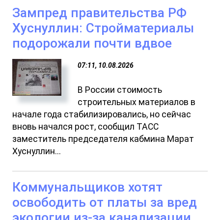
Зампред правительства РФ
Хуснуллин: Cтройматериалы
подорожали почти вдвое
07:11, 10.08.2026
В России стоимость
строительных материалов в
начале года стабилизировались, но сейчас
вновь начался рост, сообщил ТАСС
заместитель председателя кабмина Марат
Хуснуллин...
Коммунальщиков хотят
освободить от платы за вред
экологии из-за канализации