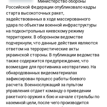
Министерство обороны
Российской Федерации опубликовало кадры
старта высокоточных ракет,
задействованных в ходе массированного
удара по объектам военной инфраструктуры
на подконтрольных киевскому режиму
территориях. В оборонном ведомстве
подчеркнули, что данные действия являются
ответом на террористические акты
украинской стороны. В публикации ведомства
также содержится предупреждение, что
возмездие для противника неотвратимо. На
обнародованных видеоматериалах
зафиксирован процесс работы боевого
расчета. Военнослужащий за пультом
управления отдает команду о приведении
ракетного оружия к бою и начале стрельбы по
наземной цели, после чего производится