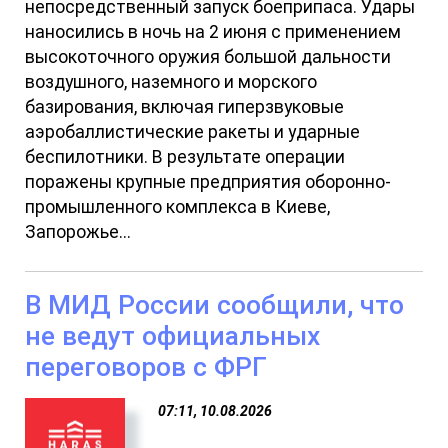
непосредственный запуск боеприпаса. Удары
наносились в ночь на 2 июня с применением
высокоточного оружия большой дальности
воздушного, наземного и морского
базирования, включая гиперзвуковые
аэробаллистические ракеты и ударные
беспилотники. В результате операции
поражены крупные предприятия оборонно-
промышленного комплекса в Киеве,
Запорожье...
В МИД России сообщили, что
не ведут официальных
переговоров с ФРГ
07:11, 10.08.2026