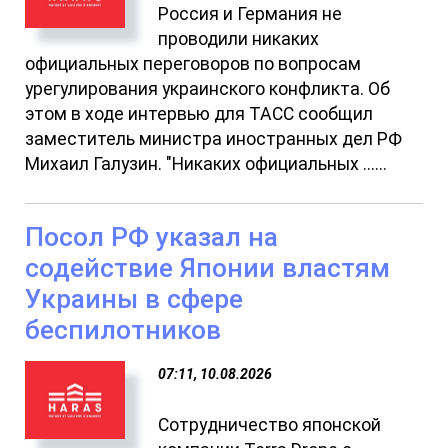
Россия и Германия не
проводили никаких
официальных переговоров по вопросам
урегулирования украинского конфликта. Об
этом в ходе интервью для ТАСС сообщил
заместитель министра иностранных дел РФ
Михаил Галузин. "Никаких официальных ......
Посол РФ указал на
содействие Японии властям
Украины в сфере
беспилотников
07:11, 10.08.2026
Сотрудничество японской