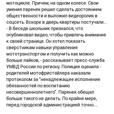
мотоцикле. Причем, на одном колесе. Свои
умения паренек решил сделать достоянием
общественности и выложил видеоролик в
соцсеть. Вскоре в дверь квартиры постучали...
- В беседе школьник признался, что
опубликовал видео, чтобы привлечь внимание
к своей странице. Он хотел показать
сверстникам навыки управления
мототранспортом и получить как можно
больше лайков, - рассказывает пресс-служба
УМВД России по региону. Полиция оценила -
родителей мотофристайлера наказали
протоколом за "ненадлежащее исполнение
обязанностей по воспитанию
несовершеннолетнего". Паренек обещал
больше такого не делать. По крайне мере,
перед городской администрацией точно....