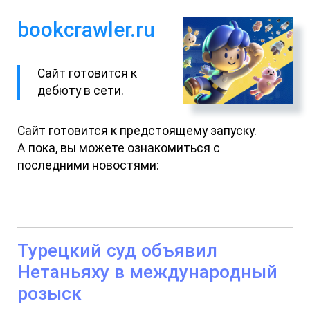
bookcrawler.ru
Сайт готовится к
дебюту в сети.
Сайт готовится к предстоящему запуску.
А пока, вы можете ознакомиться с
последними новостями:
Турецкий суд объявил
Нетаньяху в международный
розыск