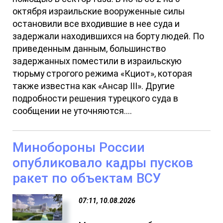
октября израильские вооруженные силы
остановили все входившие в нее суда и
задержали находившихся на борту людей. По
приведенным данным, большинство
задержанных поместили в израильскую
тюрьму строгого режима «Кциот», которая
также известна как «Ансар III». Другие
подробности решения турецкого суда в
сообщении не уточняются....
Минобороны России
опубликовало кадры пусков
ракет по объектам ВСУ
07:11, 10.08.2026