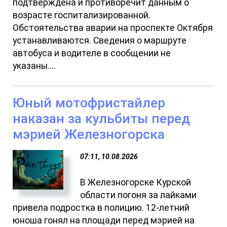
подтверждена и противоречит данным о
возрасте госпитализированной.
Обстоятельства аварии на проспекте Октября
устанавливаются. Сведения о маршруте
автобуса и водителе в сообщении не
указаны....
Юный мотофристайлер
наказан за кульбиты перед
мэрией Железногорска
07:11, 10.08.2026
В Железногорске Курской
области погоня за лайками
привела подростка в полицию. 12-летний
юноша гонял на площади перед мэрией на