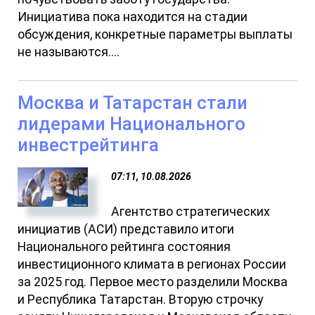
Инициатива пока находится на стадии
обсуждения, конкретные параметры выплаты
не называются....
Москва и Татарстан стали
лидерами Национального
инвестрейтинга
07:11, 10.08.2026
Агентство стратегических
инициатив (АСИ) представило итоги
Национального рейтинга состояния
инвестиционного климата в регионах России
за 2025 год. Первое место разделили Москва
и Республика Татарстан. Вторую строчку