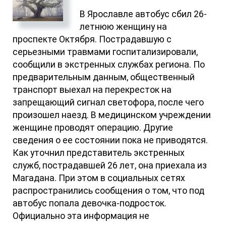
В Ярославле автобус сбил 26-
летнюю женщину на
проспекте Октября. Пострадавшую с
серьезными травмами госпитализировали,
сообщили в экстренных службах региона. По
предварительным данным, общественный
транспорт выехал на перекресток на
запрещающий сигнал светофора, после чего
произошел наезд. В медицинском учреждении
женщине проводят операцию. Другие
сведения о ее состоянии пока не приводятся.
Как уточнил представитель экстренных
служб, пострадавшей 26 лет, она приехала из
Магадана. При этом в социальных сетях
распространились сообщения о том, что под
автобус попала девочка-подросток.
Официально эта информация не