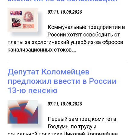
07:11, 10.08.2026
Коммунальные предприятия в
России хотят освободить от
платы за экологический ущерб из-за сбросов
канализационных стоков,...
Депутат Коломейцев
предложил ввести в России
13-ю пенсию
07:11, 10.08.2026
Первый зампред комитета
Госдумы по труду и
социальной политике Николай Коломейцев