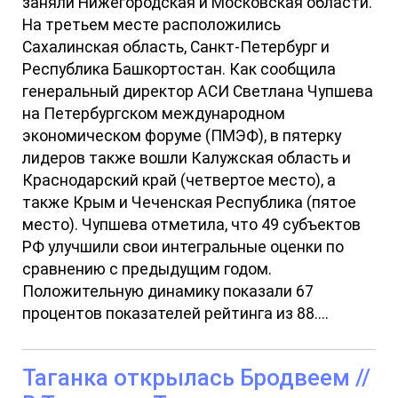
заняли Нижегородская и Московская области.
На третьем месте расположились
Сахалинская область, Санкт-Петербург и
Республика Башкортостан. Как сообщила
генеральный директор АСИ Светлана Чупшева
на Петербургском международном
экономическом форуме (ПМЭФ), в пятерку
лидеров также вошли Калужская область и
Краснодарский край (четвертое место), а
также Крым и Чеченская Республика (пятое
место). Чупшева отметила, что 49 субъектов
РФ улучшили свои интегральные оценки по
сравнению с предыдущим годом.
Положительную динамику показали 67
процентов показателей рейтинга из 88....
Таганка открылась Бродвеем //