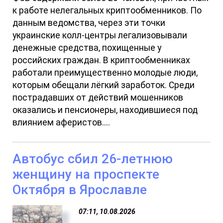
к работе нелегальных криптообменников. По
данным ведомства, через эти точки
украинские колл-центры легализовывали
денежные средства, похищенные у
российских граждан. В криптообменниках
работали преимущественно молодые люди,
которым обещали лёгкий заработок. Среди
пострадавших от действий мошенников
оказались и пенсионеры, находившиеся под
влиянием аферистов....
Автобус сбил 26-летнюю
женщину на проспекте
Октября в Ярославле
07:11, 10.08.2026