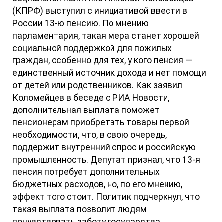
(КПРФ) выступил с инициативой ввести в
России 13-ю пенсию. По мнению
парламентария, такая мера станет хорошей
социальной поддержкой для пожилых
граждан, особенно для тех, у кого пенсия —
единственный источник дохода и нет помощи
от детей или родственников. Как заявил
Коломейцев в беседе с РИА Новости,
дополнительная выплата поможет
пенсионерам приобретать товары первой
необходимости, что, в свою очередь,
поддержит внутренний спрос и российскую
промышленность. Депутат признал, что 13-я
пенсия потребует дополнительных
бюджетных расходов, но, по его мнению,
эффект того стоит. Политик подчеркнул, что
такая выплата позволит людям
почувствовать заботу государства.